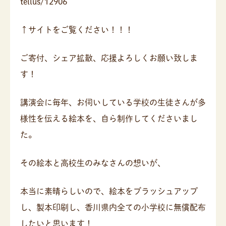
tellus/12906
↑サイトをご覧ください！！！
ご寄付、シェア拡散、応援よろしくお願い致しま
す！
講演会に毎年、お伺いしている学校の生徒さんが多
様性を伝える絵本を、自ら制作してくださいまし
た。
その絵本と高校生のみなさんの想いが、
本当に素晴らしいので、絵本をブラッシュアップ
し、製本印刷し、香川県内全ての小学校に無償配布
したいと思います！