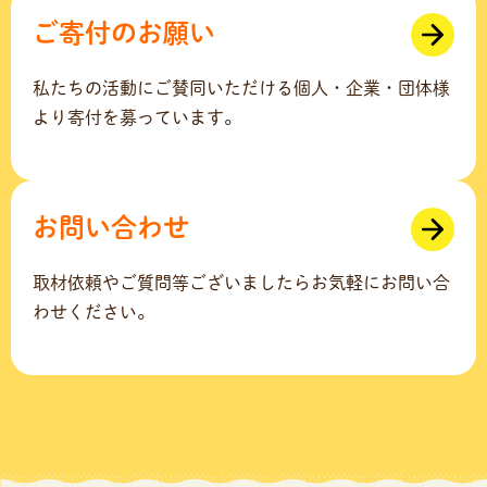
ご寄付のお願い
私たちの活動にご賛同いただける個人・企業・団体様
より寄付を募っています。
お問い合わせ
取材依頼やご質問等ございましたらお気軽にお問い合
わせください。