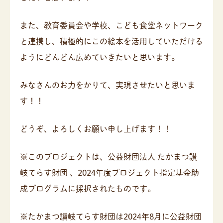
また、教育委員会や学校、こども食堂ネットワーク
と連携し、積極的にこの絵本を活用していただける
ようにどんどん広めていきたいと思います。
みなさんのお力をかりて、実現させたいと思いま
す！！
どうぞ、よろしくお願い申し上げます！！
※このプロジェクトは、公益財団法人 たかまつ讃
岐てらす財団 、2024年度プロジェクト指定基金助
成プログラムに採択されたものです。
※たかまつ讃岐てらす財団は2024年8月に公益財団