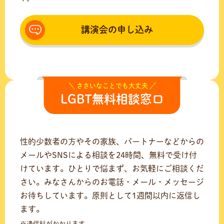
講演会の申し込み
＼ ささいなことでも大丈夫 ／
LGBT無料相談窓口
性的少数者の方やその家族、パートナーなどからの
メールやSNSによる相談を24時間、無料で受け付
けています。ひとりで悩まず、お気軽にご相談くだ
さい。みなさんからのお電話・メール・メッセージ
お待ちしています。原則として1週間以内に返信し
ます。
※通信料がかかります。