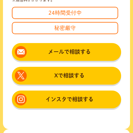
24時間受付中
秘密厳守
メールで相談する
Xで相談する
インスタで相談する