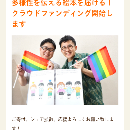
多様性を伝える絵本を届ける！
クラウドファンディング開始し
ます
ご寄付、シェア拡散、応援よろしくお願い致しま
す！