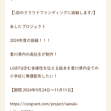
【\初のクラウドファンディングに挑戦します/】
あしたプロジェクト
2024年度の挑戦！！！
香川県内の高校生が制作！
LGBTQ含む多様性を伝える絵本を香川県内全ての
小学校に無償配布したい！
【期間 2024年9月24日～11月11日】
https://congrant.com/project/sanuki-